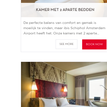
KAMER MET 2 APARTE BEDDEN
De perfecte balans van comfort en gemak is
moeilijk te vinden, maar ibis Schiphol Amsterdam
Airport heeft het. Onze kamers met 2 aparte...
SEE MORE
BOOK NOW