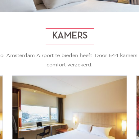
KAMERS
phol Amsterdam Airport te bieden heeft. Door 644 kamers
comfort verzekerd.