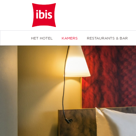
HET HOTEL
KAMERS
RESTAURANTS & BAR