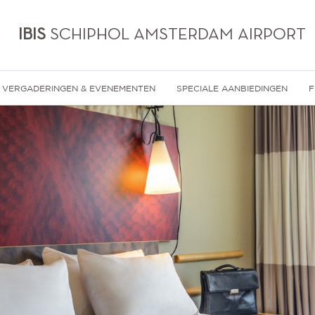
IBIS
SCHIPHOL AMSTERDAM AIRPORT
VERGADERINGEN & EVENEMENTEN
SPECIALE AANBIEDINGEN
F