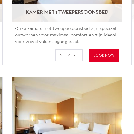
KAMER MET 1 TWEEPERSOONSBED
Onze kamers met tweepersoonsbed zijn speciaal
ontworpen voor maximaal comfort en zijn ideaal
voor zowel vakantiegangers als...
SEE MORE
BOOK NOW