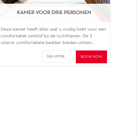
KAMER VOOR DRIE PERSONEN
Deze kamer heeft alles wat u nodig hebt voor een
comfortabel verblijf bij de luchthaven. De 3
uiterst comfortabele bedden bieden ultiem...
SEE MORE
BOOK NOW