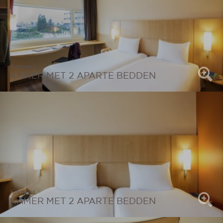
Kamers
KAMER MET 2 APARTE BEDDEN
Kamers
KAMER MET 2 APARTE BEDDEN