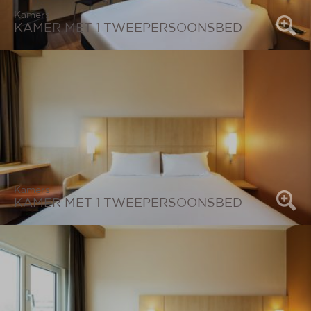
Kamers
KAMER MET 1 TWEEPERSOONSBED
Kamers
KAMER MET 1 TWEEPERSOONSBED