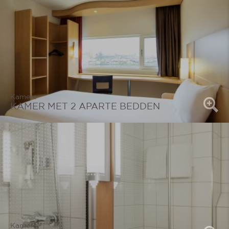
Kamers
KAMER MET 2 APARTE BEDDEN
Kamers