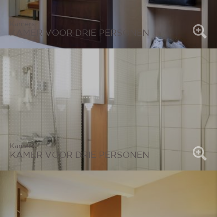
Kamers
KAMER VOOR DRIE PERSONEN
Kamers
KAMER VOOR DRIE PERSONEN