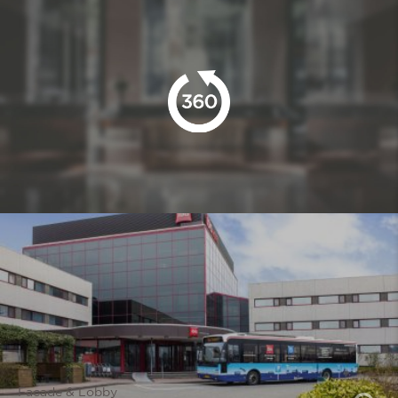
Facade & Lobby