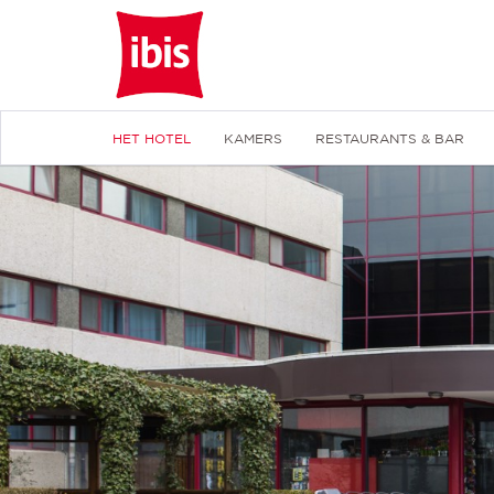
HET HOTEL
KAMERS
RESTAURANTS & BAR