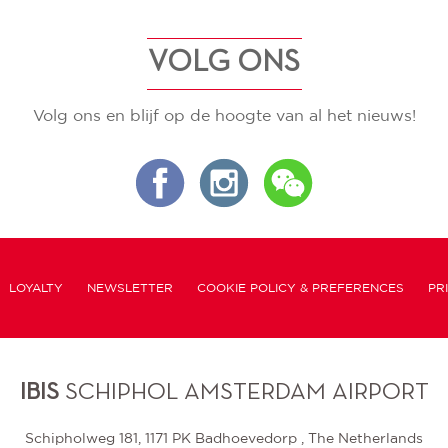
VOLG ONS
Volg ons en blijf op de hoogte van al het nieuws!
LOYALTY
NEWSLETTER
COOKIE POLICY & PREFERENCES
PR
IBIS
SCHIPHOL AMSTERDAM AIRPORT
Schipholweg 181, 1171 PK Badhoevedorp , The Netherlands